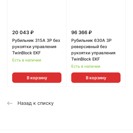
20 043 ₽
96 366 ₽
Рубильник 315A 3P без
Рубильник 630A 3P
рукоятки управления
реверсивный без
TwinBlock EKF
рукоятки управления
TwinBlock EKF
Есть в наличии
Есть в наличии
В корзину
В корзину
Назад к списку