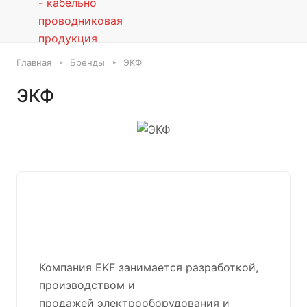
Главная
Бренды
ЭКФ
ЭКФ
Компания EKF занимается разработкой,
производством и
продажей электрооборудования и