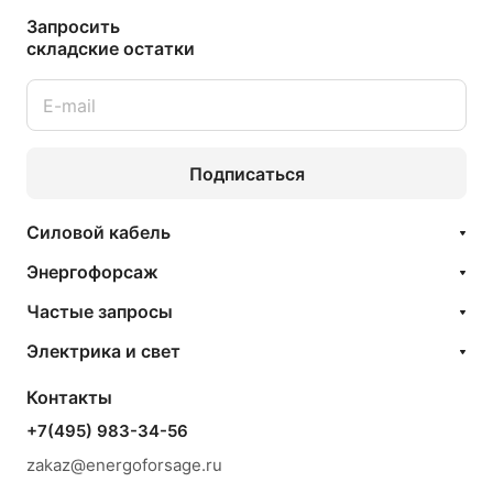
Запросить
складские остатки
Подписаться
Силовой кабель
Энергофорсаж
Частые запросы
Электрика и свет
Контакты
+7(495) 983-34-56
zakaz@energoforsage.ru