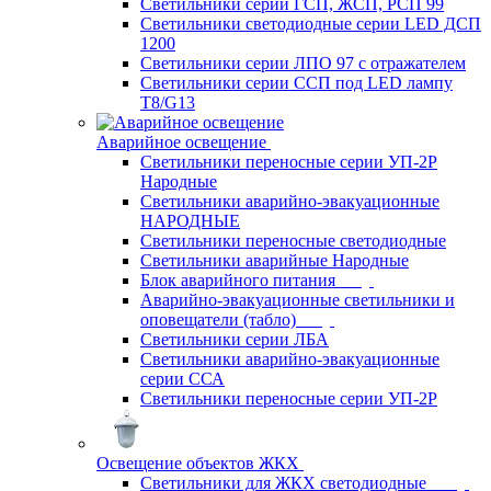
Светильники серии ГСП, ЖСП, РСП 99
Светильники светодиодные серии LED ДСП
1200
Светильники серии ЛПО 97 с отражателем
Светильники серии ССП под LED лампу
T8/G13
Аварийное освещение
Светильники переносные серии УП-2Р
Народные
Светильники аварийно-эвакуационные
НАРОДНЫЕ
Светильники переносные светодиодные
Светильники аварийные Народные
Блок аварийного питания
Аварийно-эвакуационные светильники и
оповещатели (табло)
Светильники серии ЛБА
Светильники аварийно-эвакуационные
серии ССА
Светильники переносные серии УП-2Р
Освещение объектов ЖКХ
Светильники для ЖКХ светодиодные