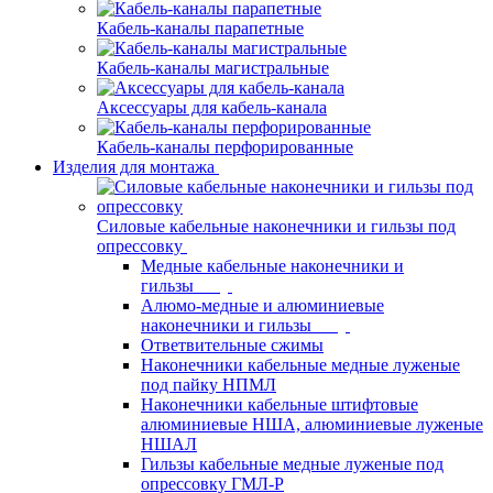
Кабель-каналы парапетные
Кабель-каналы магистральные
Аксессуары для кабель-канала
Кабель-каналы перфорированные
Изделия для монтажа
Силовые кабельные наконечники и гильзы под
опрессовку
Медные кабельные наконечники и
гильзы
Алюмо-медные и алюминиевые
наконечники и гильзы
Ответвительные сжимы
Наконечники кабельные медные луженые
под пайку НПМЛ
Наконечники кабельные штифтовые
алюминиевые НША, алюминиевые луженые
НШАЛ
Гильзы кабельные медные луженые под
опрессовку ГМЛ-Р