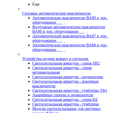
Еще
Силовые автоматические выключатели
Автоматические выключатели ВА89 и доп.
оборудование
Воздушные автоматические выключатели
ВА90 и доп. оборудование
Автоматический выключатель ВА87 и доп.
оборудование
Автоматические выключатели ВА88 и доп.
оборудование
Устройства подачи команд и сигналов
Светосигнальная арматура - серия SB2
Светосигнальная арматура - серия
антивандальная
Светосигнальная арматура - индикаторы
Светосигнальная арматура - рокерные
выключатели
Светосигнальная арматура - тумблеры ТВ1
Аварийные сирены и оповещатели
Светосигнальная арматура - серия КЕ
Светосигнальная арматура - тумблеры
Модули светосигнальные для световых