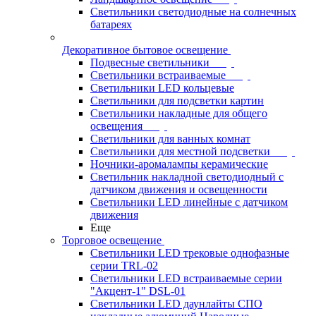
Светильники светодиодные на солнечных
батареях
Декоративное бытовое освещение
Подвесные светильники
Светильники встраиваемые
Светильники LED кольцевые
Светильники для подсветки картин
Светильники накладные для общего
освещения
Светильники для ванных комнат
Светильники для местной подсветки
Ночники-аромалампы керамические
Светильник накладной светодиодный с
датчиком движения и освещенности
Светильники LED линейные с датчиком
движения
Еще
Торговое освещение
Светильники LED трековые однофазные
серии TRL-02
Светильники LED встраиваемые серии
"Акцент-1" DSL-01
Светильники LED даунлайты СПО