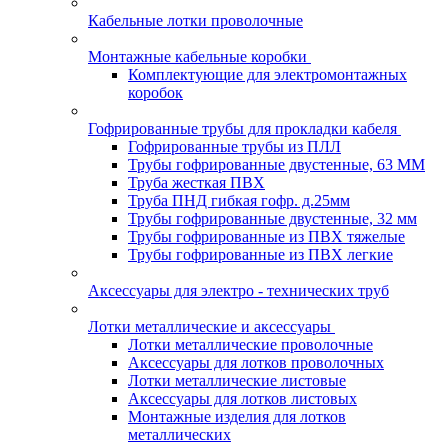
Кабельные лотки проволочные
Монтажные кабельные коробки
Комплектующие для электромонтажных
коробок
Гофрированные трубы для прокладки кабеля
Гофрированные трубы из ПЛЛ
Трубы гофрированные двустенные, 63 ММ
Труба жесткая ПВХ
Труба ПНД гибкая гофр. д.25мм
Трубы гофрированные двустенные, 32 мм
Трубы гофрированные из ПВХ тяжелые
Трубы гофрированные из ПВХ легкие
Аксессуары для электро - технических труб
Лотки металлические и аксессуары
Лотки металлические проволочные
Аксессуары для лотков проволочных
Лотки металлические листовые
Аксессуары для лотков листовых
Монтажные изделия для лотков
металлических