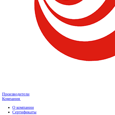
Производители
Компания
О компании
Сертификаты