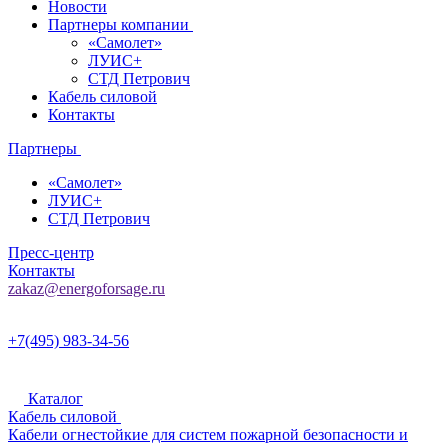
Новости
Партнеры компании
«Самолет»
ЛУИС+
СТД Петрович
Кабель силовой
Контакты
Партнеры
«Самолет»
ЛУИС+
СТД Петрович
Пресс-центр
Контакты
zakaz@energoforsage.ru
+7(495) 983-34-56
Каталог
Кабель силовой
Кабели огнестойкие для систем пожарной безопасности и