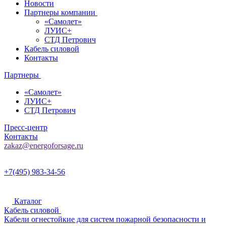
Новости
Партнеры компании
«Самолет»
ЛУИС+
СТД Петрович
Кабель силовой
Контакты
Партнеры
«Самолет»
ЛУИС+
СТД Петрович
Пресс-центр
Контакты
zakaz@energoforsage.ru
+7(495) 983-34-56
Каталог
Кабель силовой
Кабели огнестойкие для систем пожарной безопасности и