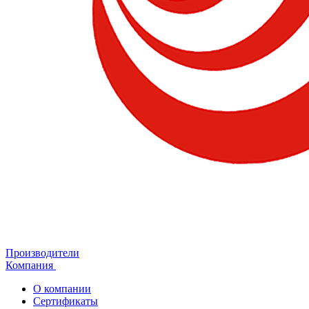
Производители
Компания
О компании
Сертификаты