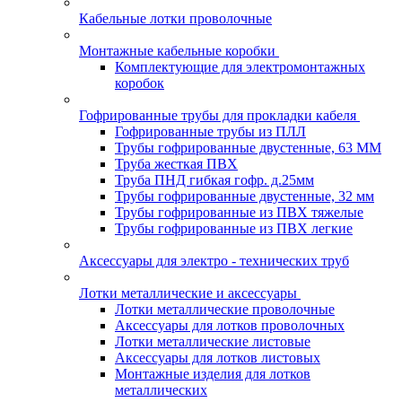
Кабельные лотки проволочные
Монтажные кабельные коробки
Комплектующие для электромонтажных
коробок
Гофрированные трубы для прокладки кабеля
Гофрированные трубы из ПЛЛ
Трубы гофрированные двустенные, 63 ММ
Труба жесткая ПВХ
Труба ПНД гибкая гофр. д.25мм
Трубы гофрированные двустенные, 32 мм
Трубы гофрированные из ПВХ тяжелые
Трубы гофрированные из ПВХ легкие
Аксессуары для электро - технических труб
Лотки металлические и аксессуары
Лотки металлические проволочные
Аксессуары для лотков проволочных
Лотки металлические листовые
Аксессуары для лотков листовых
Монтажные изделия для лотков
металлических