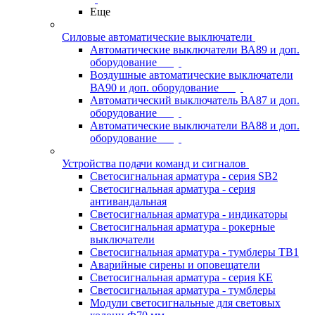
Еще
Силовые автоматические выключатели
Автоматические выключатели ВА89 и доп.
оборудование
Воздушные автоматические выключатели
ВА90 и доп. оборудование
Автоматический выключатель ВА87 и доп.
оборудование
Автоматические выключатели ВА88 и доп.
оборудование
Устройства подачи команд и сигналов
Светосигнальная арматура - серия SB2
Светосигнальная арматура - серия
антивандальная
Светосигнальная арматура - индикаторы
Светосигнальная арматура - рокерные
выключатели
Светосигнальная арматура - тумблеры ТВ1
Аварийные сирены и оповещатели
Светосигнальная арматура - серия КЕ
Светосигнальная арматура - тумблеры
Модули светосигнальные для световых