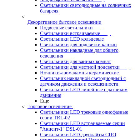
Светильники светодиодные на солнечных
батареях
Декоративное бытовое освещение
Подвесные светильники
Светильники встраиваемые
Светильники LED кольцевые
Светильники для подсветки картин
Светильники накладные для общего
освещения
Светильники для ванных комнат
Светильники для местной подсветки
Ночники-аромалампы керамические
Светильник накладной светодиодный с
датчиком движения и освещенности
Светильники LED линейные с датчиком
движения
Еще
Торговое освещение
Светильники LED трековые однофазные
серии TRL-02
Светильники LED встраиваемые серии
"Акцент-1" DSL-01
Светильники LED даунлайты СПО