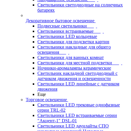
Светильники светодиодные на солнечных
батареях
Декоративное бытовое освещение
Подвесные светильники
Светильники встраиваемые
Светильники LED кольцевые
Светильники для подсветки картин
Светильники накладные для общего
освещения
Светильники для ванных комнат
Светильники для местной подсветки
Ночники-аромалампы керамические
Светильник накладной светодиодный с
датчиком движения и освещенности
Светильники LED линейные с датчиком
движения
Еще
Торговое освещение
Светильники LED трековые однофазные
серии TRL-02
Светильники LED встраиваемые серии
"Акцент-1" DSL-01
Светильники LED даунлайты СПО