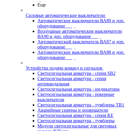
Еще
Силовые автоматические выключатели
Автоматические выключатели ВА89 и доп.
оборудование
Воздушные автоматические выключатели
ВА90 и доп. оборудование
Автоматический выключатель ВА87 и доп.
оборудование
Автоматические выключатели ВА88 и доп.
оборудование
Устройства подачи команд и сигналов
Светосигнальная арматура - серия SB2
Светосигнальная арматура - серия
антивандальная
Светосигнальная арматура - индикаторы
Светосигнальная арматура - рокерные
выключатели
Светосигнальная арматура - тумблеры ТВ1
Аварийные сирены и оповещатели
Светосигнальная арматура - серия КЕ
Светосигнальная арматура - тумблеры
Модули светосигнальные для световых