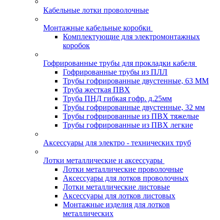
Кабельные лотки проволочные
Монтажные кабельные коробки
Комплектующие для электромонтажных
коробок
Гофрированные трубы для прокладки кабеля
Гофрированные трубы из ПЛЛ
Трубы гофрированные двустенные, 63 ММ
Труба жесткая ПВХ
Труба ПНД гибкая гофр. д.25мм
Трубы гофрированные двустенные, 32 мм
Трубы гофрированные из ПВХ тяжелые
Трубы гофрированные из ПВХ легкие
Аксессуары для электро - технических труб
Лотки металлические и аксессуары
Лотки металлические проволочные
Аксессуары для лотков проволочных
Лотки металлические листовые
Аксессуары для лотков листовых
Монтажные изделия для лотков
металлических