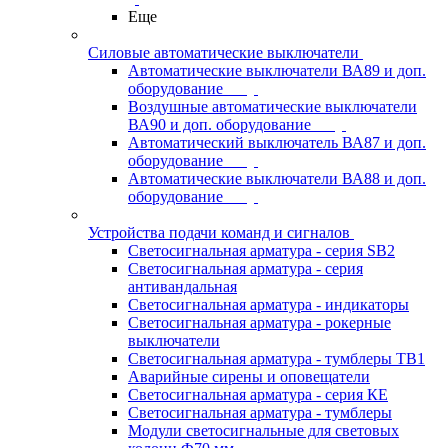
Еще
Силовые автоматические выключатели
Автоматические выключатели ВА89 и доп.
оборудование
Воздушные автоматические выключатели
ВА90 и доп. оборудование
Автоматический выключатель ВА87 и доп.
оборудование
Автоматические выключатели ВА88 и доп.
оборудование
Устройства подачи команд и сигналов
Светосигнальная арматура - серия SB2
Светосигнальная арматура - серия
антивандальная
Светосигнальная арматура - индикаторы
Светосигнальная арматура - рокерные
выключатели
Светосигнальная арматура - тумблеры ТВ1
Аварийные сирены и оповещатели
Светосигнальная арматура - серия КЕ
Светосигнальная арматура - тумблеры
Модули светосигнальные для световых