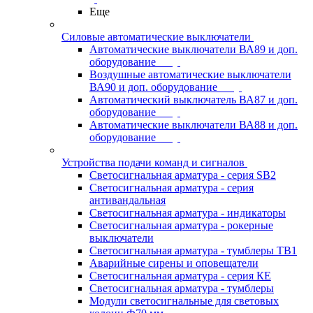
Еще
Силовые автоматические выключатели
Автоматические выключатели ВА89 и доп.
оборудование
Воздушные автоматические выключатели
ВА90 и доп. оборудование
Автоматический выключатель ВА87 и доп.
оборудование
Автоматические выключатели ВА88 и доп.
оборудование
Устройства подачи команд и сигналов
Светосигнальная арматура - серия SB2
Светосигнальная арматура - серия
антивандальная
Светосигнальная арматура - индикаторы
Светосигнальная арматура - рокерные
выключатели
Светосигнальная арматура - тумблеры ТВ1
Аварийные сирены и оповещатели
Светосигнальная арматура - серия КЕ
Светосигнальная арматура - тумблеры
Модули светосигнальные для световых