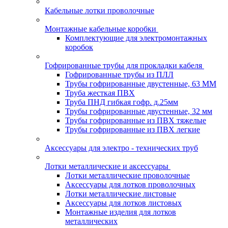
Кабельные лотки проволочные
Монтажные кабельные коробки
Комплектующие для электромонтажных
коробок
Гофрированные трубы для прокладки кабеля
Гофрированные трубы из ПЛЛ
Трубы гофрированные двустенные, 63 ММ
Труба жесткая ПВХ
Труба ПНД гибкая гофр. д.25мм
Трубы гофрированные двустенные, 32 мм
Трубы гофрированные из ПВХ тяжелые
Трубы гофрированные из ПВХ легкие
Аксессуары для электро - технических труб
Лотки металлические и аксессуары
Лотки металлические проволочные
Аксессуары для лотков проволочных
Лотки металлические листовые
Аксессуары для лотков листовых
Монтажные изделия для лотков
металлических