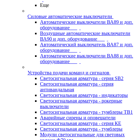
Еще
Силовые автоматические выключатели
Автоматические выключатели ВА89 и доп.
оборудование
Воздушные автоматические выключатели
ВА90 и доп. оборудование
Автоматический выключатель ВА87 и доп.
оборудование
Автоматические выключатели ВА88 и доп.
оборудование
Устройства подачи команд и сигналов
Светосигнальная арматура - серия SB2
Светосигнальная арматура - серия
антивандальная
Светосигнальная арматура - индикаторы
Светосигнальная арматура - рокерные
выключатели
Светосигнальная арматура - тумблеры ТВ1
Аварийные сирены и оповещатели
Светосигнальная арматура - серия КЕ
Светосигнальная арматура - тумблеры
Модули светосигнальные для световых