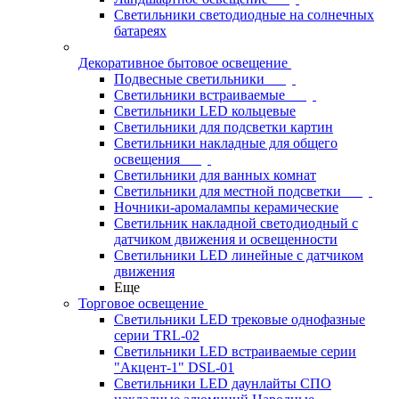
Светильники светодиодные на солнечных
батареях
Декоративное бытовое освещение
Подвесные светильники
Светильники встраиваемые
Светильники LED кольцевые
Светильники для подсветки картин
Светильники накладные для общего
освещения
Светильники для ванных комнат
Светильники для местной подсветки
Ночники-аромалампы керамические
Светильник накладной светодиодный с
датчиком движения и освещенности
Светильники LED линейные с датчиком
движения
Еще
Торговое освещение
Светильники LED трековые однофазные
серии TRL-02
Светильники LED встраиваемые серии
"Акцент-1" DSL-01
Светильники LED даунлайты СПО