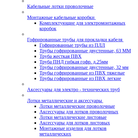
Кабельные лотки проволочные
Монтажные кабельные коробки
Комплектующие для электромонтажных
коробок
Гофрированные трубы для прокладки кабеля
Гофрированные трубы из ПЛЛ
Трубы гофрированные двустенные, 63 ММ
Труба жесткая ПВХ
Труба ПНД гибкая гофр. д.25мм
Трубы гофрированные двустенные, 32 мм
Трубы гофрированные из ПВХ тяжелые
Трубы гофрированные из ПВХ легкие
Аксессуары для электро - технических труб
Лотки металлические и аксессуары
Лотки металлические проволочные
Аксессуары для лотков проволочных
Лотки металлические листовые
Аксессуары для лотков листовых
Монтажные изделия для лотков
металлических