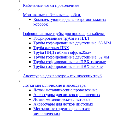
Кабельные лотки проволочные
Монтажные кабельные коробки
Комплектующие для электромонтажных
коробок
Гофрированные трубы для прокладки кабеля
Гофрированные трубы из ПЛЛ
Трубы гофрированные двустенные, 63 ММ
Труба жесткая ПВХ
Труба ПНД гибкая гофр. д.25мм
Трубы гофрированные двустенные, 32 мм
Трубы гофрированные из ПВХ тяжелые
Трубы гофрированные из ПВХ легкие
Аксессуары для электро - технических труб
Лотки металлические и аксессуары
Лотки металлические проволочные
Аксессуары для лотков проволочных
Лотки металлические листовые
Аксессуары для лотков листовых
Монтажные изделия для лотков
металлических