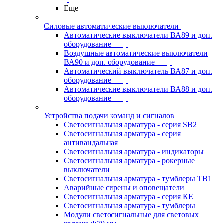
Еще
Силовые автоматические выключатели
Автоматические выключатели ВА89 и доп.
оборудование
Воздушные автоматические выключатели
ВА90 и доп. оборудование
Автоматический выключатель ВА87 и доп.
оборудование
Автоматические выключатели ВА88 и доп.
оборудование
Устройства подачи команд и сигналов
Светосигнальная арматура - серия SB2
Светосигнальная арматура - серия
антивандальная
Светосигнальная арматура - индикаторы
Светосигнальная арматура - рокерные
выключатели
Светосигнальная арматура - тумблеры ТВ1
Аварийные сирены и оповещатели
Светосигнальная арматура - серия КЕ
Светосигнальная арматура - тумблеры
Модули светосигнальные для световых