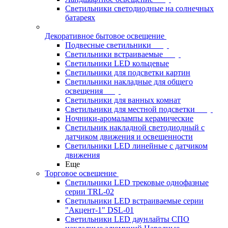
Светильники светодиодные на солнечных
батареях
Декоративное бытовое освещение
Подвесные светильники
Светильники встраиваемые
Светильники LED кольцевые
Светильники для подсветки картин
Светильники накладные для общего
освещения
Светильники для ванных комнат
Светильники для местной подсветки
Ночники-аромалампы керамические
Светильник накладной светодиодный с
датчиком движения и освещенности
Светильники LED линейные с датчиком
движения
Еще
Торговое освещение
Светильники LED трековые однофазные
серии TRL-02
Светильники LED встраиваемые серии
"Акцент-1" DSL-01
Светильники LED даунлайты СПО