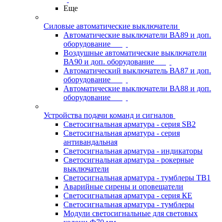
Еще
Силовые автоматические выключатели
Автоматические выключатели ВА89 и доп.
оборудование
Воздушные автоматические выключатели
ВА90 и доп. оборудование
Автоматический выключатель ВА87 и доп.
оборудование
Автоматические выключатели ВА88 и доп.
оборудование
Устройства подачи команд и сигналов
Светосигнальная арматура - серия SB2
Светосигнальная арматура - серия
антивандальная
Светосигнальная арматура - индикаторы
Светосигнальная арматура - рокерные
выключатели
Светосигнальная арматура - тумблеры ТВ1
Аварийные сирены и оповещатели
Светосигнальная арматура - серия КЕ
Светосигнальная арматура - тумблеры
Модули светосигнальные для световых