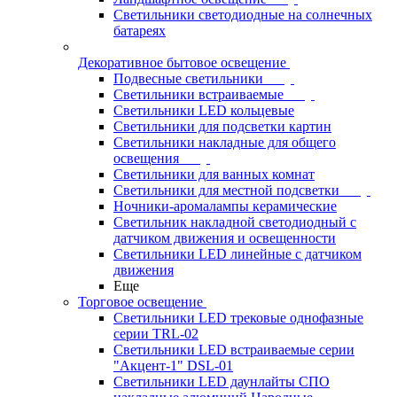
Светильники светодиодные на солнечных
батареях
Декоративное бытовое освещение
Подвесные светильники
Светильники встраиваемые
Светильники LED кольцевые
Светильники для подсветки картин
Светильники накладные для общего
освещения
Светильники для ванных комнат
Светильники для местной подсветки
Ночники-аромалампы керамические
Светильник накладной светодиодный с
датчиком движения и освещенности
Светильники LED линейные с датчиком
движения
Еще
Торговое освещение
Светильники LED трековые однофазные
серии TRL-02
Светильники LED встраиваемые серии
"Акцент-1" DSL-01
Светильники LED даунлайты СПО