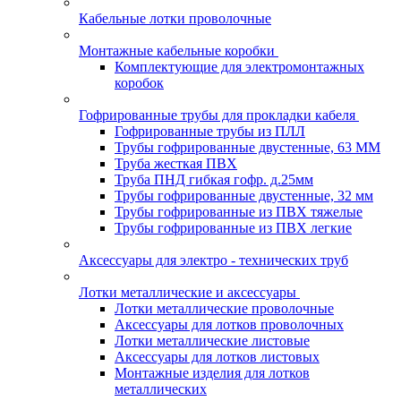
Кабельные лотки проволочные
Монтажные кабельные коробки
Комплектующие для электромонтажных
коробок
Гофрированные трубы для прокладки кабеля
Гофрированные трубы из ПЛЛ
Трубы гофрированные двустенные, 63 ММ
Труба жесткая ПВХ
Труба ПНД гибкая гофр. д.25мм
Трубы гофрированные двустенные, 32 мм
Трубы гофрированные из ПВХ тяжелые
Трубы гофрированные из ПВХ легкие
Аксессуары для электро - технических труб
Лотки металлические и аксессуары
Лотки металлические проволочные
Аксессуары для лотков проволочных
Лотки металлические листовые
Аксессуары для лотков листовых
Монтажные изделия для лотков
металлических