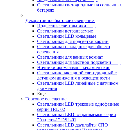
Светильники светодиодные на солнечных
батареях
Декоративное бытовое освещение
Подвесные светильники
Светильники встраиваемые
Светильники LED кольцевые
Светильники для подсветки картин
Светильники накладные для общего
освещения
Светильники для ванных комнат
Светильники для местной подсветки
Ночники-аромалампы керамические
Светильник накладной светодиодный с
датчиком движения и освещенности
Светильники LED линейные с датчиком
движения
Еще
Торговое освещение
Светильники LED трековые однофазные
серии TRL-02
Светильники LED встраиваемые серии
"Акцент-1" DSL-01
Светильники LED даунлайты СПО