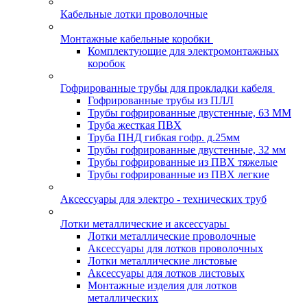
Кабельные лотки проволочные
Монтажные кабельные коробки
Комплектующие для электромонтажных
коробок
Гофрированные трубы для прокладки кабеля
Гофрированные трубы из ПЛЛ
Трубы гофрированные двустенные, 63 ММ
Труба жесткая ПВХ
Труба ПНД гибкая гофр. д.25мм
Трубы гофрированные двустенные, 32 мм
Трубы гофрированные из ПВХ тяжелые
Трубы гофрированные из ПВХ легкие
Аксессуары для электро - технических труб
Лотки металлические и аксессуары
Лотки металлические проволочные
Аксессуары для лотков проволочных
Лотки металлические листовые
Аксессуары для лотков листовых
Монтажные изделия для лотков
металлических