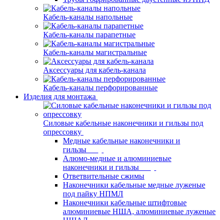
Кабель-каналы напольные
Кабель-каналы парапетные
Кабель-каналы магистральные
Аксессуары для кабель-канала
Кабель-каналы перфорированные
Изделия для монтажа
Силовые кабельные наконечники и гильзы под
опрессовку
Медные кабельные наконечники и
гильзы
Алюмо-медные и алюминиевые
наконечники и гильзы
Ответвительные сжимы
Наконечники кабельные медные луженые
под пайку НПМЛ
Наконечники кабельные штифтовые
алюминиевые НША, алюминиевые луженые