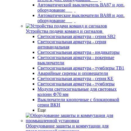
Автоматический выключатель ВА87 и доп.
оборудование
Автоматические выключатели ВА88 и доп.
оборудование
Устройства подачи команд и сигналов
Светосигнальная арматура - серия SB2
Светосигнальная арматура - серия
антивандальная
Светосигнальная арматура - индикаторы
Светосигнальная арматура - рокерные
выключатели
Светосигнальная арматура - тумблеры ТВ1
Аварийные сирены и оповещатели
Светосигнальная арматура - серия КЕ
Светосигнальная арматура - тумблеры
Модули светосигнальные для световых
колонн Ф70 мм
Выключатели кнопочные с блокировкой
серии ВКН
Еще
Оборудование защиты и коммутации для