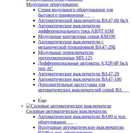
Модульное оборудование
Серия модульного оборудования для
бытового применения
Автоматический выключатель ВА47-60 6кА
Автоматические выключатели
дифференциального тока АВДТ 63М
Модульные контакторы серии КМ100
Автоматические выключатели с
механической блокировкой ВА47-29Б
Модульные переключатели
трехпозиционные МП-125
Дифференциальные автоматы АД2Р/4Р 6кА
тип АС
Автоматические выключатели ВА47-29
Автоматические выключатели ВА47-100
Дополнительные аксессуары для
автоматических выключателей серий ВА
Еще
Силовые автоматические выключатели
Автоматические выключатели ВА89 и доп.
оборудование
Воздушные автоматические выключатели
ВА90 и доп. оборудование