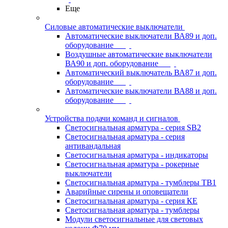
Еще
Силовые автоматические выключатели
Автоматические выключатели ВА89 и доп.
оборудование
Воздушные автоматические выключатели
ВА90 и доп. оборудование
Автоматический выключатель ВА87 и доп.
оборудование
Автоматические выключатели ВА88 и доп.
оборудование
Устройства подачи команд и сигналов
Светосигнальная арматура - серия SB2
Светосигнальная арматура - серия
антивандальная
Светосигнальная арматура - индикаторы
Светосигнальная арматура - рокерные
выключатели
Светосигнальная арматура - тумблеры ТВ1
Аварийные сирены и оповещатели
Светосигнальная арматура - серия КЕ
Светосигнальная арматура - тумблеры
Модули светосигнальные для световых