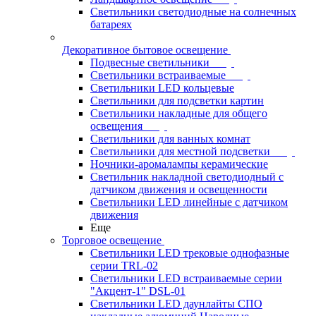
Светильники светодиодные на солнечных
батареях
Декоративное бытовое освещение
Подвесные светильники
Светильники встраиваемые
Светильники LED кольцевые
Светильники для подсветки картин
Светильники накладные для общего
освещения
Светильники для ванных комнат
Светильники для местной подсветки
Ночники-аромалампы керамические
Светильник накладной светодиодный с
датчиком движения и освещенности
Светильники LED линейные с датчиком
движения
Еще
Торговое освещение
Светильники LED трековые однофазные
серии TRL-02
Светильники LED встраиваемые серии
"Акцент-1" DSL-01
Светильники LED даунлайты СПО