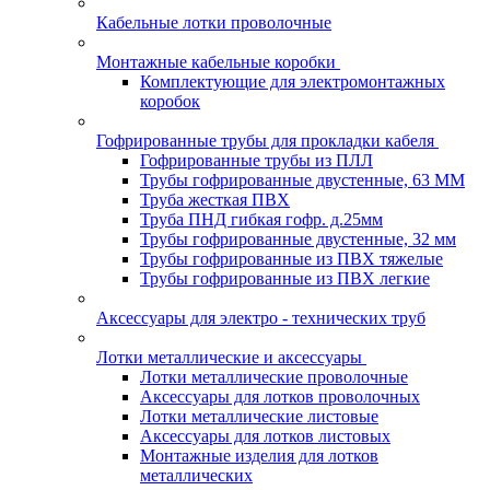
Кабельные лотки проволочные
Монтажные кабельные коробки
Комплектующие для электромонтажных
коробок
Гофрированные трубы для прокладки кабеля
Гофрированные трубы из ПЛЛ
Трубы гофрированные двустенные, 63 ММ
Труба жесткая ПВХ
Труба ПНД гибкая гофр. д.25мм
Трубы гофрированные двустенные, 32 мм
Трубы гофрированные из ПВХ тяжелые
Трубы гофрированные из ПВХ легкие
Аксессуары для электро - технических труб
Лотки металлические и аксессуары
Лотки металлические проволочные
Аксессуары для лотков проволочных
Лотки металлические листовые
Аксессуары для лотков листовых
Монтажные изделия для лотков
металлических