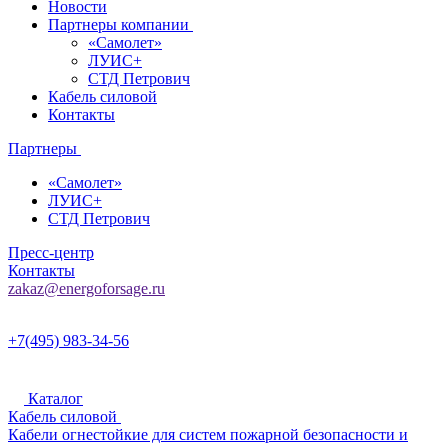
Новости
Партнеры компании
«Самолет»
ЛУИС+
СТД Петрович
Кабель силовой
Контакты
Партнеры
«Самолет»
ЛУИС+
СТД Петрович
Пресс-центр
Контакты
zakaz@energoforsage.ru
+7(495) 983-34-56
Каталог
Кабель силовой
Кабели огнестойкие для систем пожарной безопасности и