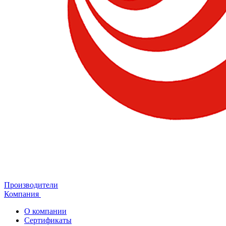
Производители
Компания
О компании
Сертификаты