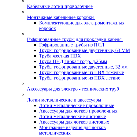
Кабельные лотки проволочные
Монтажные кабельные коробки
Комплектующие для электромонтажных
коробок
Гофрированные трубы для прокладки кабеля
Гофрированные трубы из ПЛЛ
Трубы гофрированные двустенные, 63 ММ
Труба жесткая ПВХ
Труба ПНД гибкая гофр. д.25мм
Трубы гофрированные двустенные, 32 мм
Трубы гофрированные из ПВХ тяжелые
Трубы гофрированные из ПВХ легкие
Аксессуары для электро - технических труб
Лотки металлические и аксессуары
Лотки металлические проволочные
Аксессуары для лотков проволочных
Лотки металлические листовые
Аксессуары для лотков листовых
Монтажные изделия для лотков
металлических