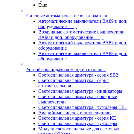
Еще
Силовые автоматические выключатели
Автоматические выключатели ВА89 и доп.
оборудование
Воздушные автоматические выключатели
ВА90 и доп. оборудование
Автоматический выключатель ВА87 и доп.
оборудование
Автоматические выключатели ВА88 и доп.
оборудование
Устройства подачи команд и сигналов
Светосигнальная арматура - серия SB2
Светосигнальная арматура - серия
антивандальная
Светосигнальная арматура - индикаторы
Светосигнальная арматура - рокерные
выключатели
Светосигнальная арматура - тумблеры ТВ1
Аварийные сирены и оповещатели
Светосигнальная арматура - серия КЕ
Светосигнальная арматура - тумблеры
Модули светосигнальные для световых