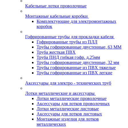
Кабельные лотки проволочные
Монтажные кабельные коробки
Комплектующие для электромонтажных
коробок
Гофрированные трубы для прокладки кабеля
Гофрированные трубы из ПЛЛ
Трубы гофрированные двустенные, 63 ММ
Труба жесткая ПВХ
Труба ПНД гибкая гофр. д.25мм
Трубы гофрированные двустенные, 32 мм
Трубы гофрированные из ПВХ тяжелые
Трубы гофрированные из ПВХ легкие
Аксессуары для электро - технических труб
Лотки металлические и аксессуары
Лотки металлические проволочные
Аксессуары для лотков проволочных
Лотки металлические листовые
Аксессуары для лотков листовых
Монтажные изделия для лотков
металлических