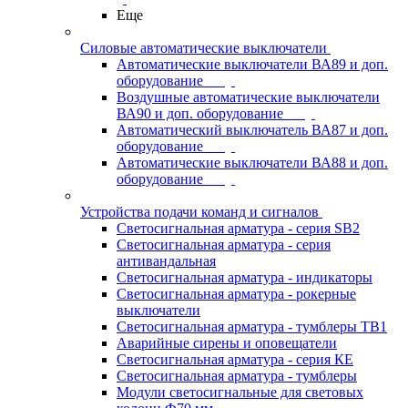
Еще
Силовые автоматические выключатели
Автоматические выключатели ВА89 и доп.
оборудование
Воздушные автоматические выключатели
ВА90 и доп. оборудование
Автоматический выключатель ВА87 и доп.
оборудование
Автоматические выключатели ВА88 и доп.
оборудование
Устройства подачи команд и сигналов
Светосигнальная арматура - серия SB2
Светосигнальная арматура - серия
антивандальная
Светосигнальная арматура - индикаторы
Светосигнальная арматура - рокерные
выключатели
Светосигнальная арматура - тумблеры ТВ1
Аварийные сирены и оповещатели
Светосигнальная арматура - серия КЕ
Светосигнальная арматура - тумблеры
Модули светосигнальные для световых