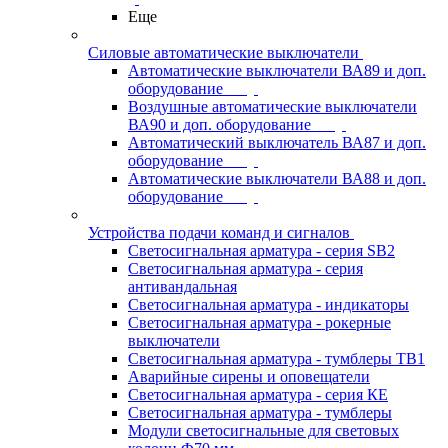
Еще
Силовые автоматические выключатели
Автоматические выключатели ВА89 и доп.
оборудование
Воздушные автоматические выключатели
ВА90 и доп. оборудование
Автоматический выключатель ВА87 и доп.
оборудование
Автоматические выключатели ВА88 и доп.
оборудование
Устройства подачи команд и сигналов
Светосигнальная арматура - серия SB2
Светосигнальная арматура - серия
антивандальная
Светосигнальная арматура - индикаторы
Светосигнальная арматура - рокерные
выключатели
Светосигнальная арматура - тумблеры ТВ1
Аварийные сирены и оповещатели
Светосигнальная арматура - серия КЕ
Светосигнальная арматура - тумблеры
Модули светосигнальные для световых