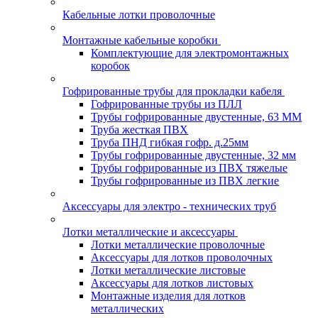
Кабельные лотки проволочные
Монтажные кабельные коробки
Комплектующие для электромонтажных
коробок
Гофрированные трубы для прокладки кабеля
Гофрированные трубы из ПЛЛ
Трубы гофрированные двустенные, 63 ММ
Труба жесткая ПВХ
Труба ПНД гибкая гофр. д.25мм
Трубы гофрированные двустенные, 32 мм
Трубы гофрированные из ПВХ тяжелые
Трубы гофрированные из ПВХ легкие
Аксессуары для электро - технических труб
Лотки металлические и аксессуары
Лотки металлические проволочные
Аксессуары для лотков проволочных
Лотки металлические листовые
Аксессуары для лотков листовых
Монтажные изделия для лотков
металлических