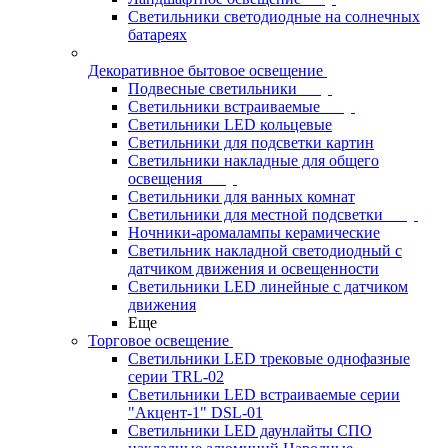
Светильники светодиодные на солнечных
батареях
Декоративное бытовое освещение
Подвесные светильники
Светильники встраиваемые
Светильники LED кольцевые
Светильники для подсветки картин
Светильники накладные для общего
освещения
Светильники для ванных комнат
Светильники для местной подсветки
Ночники-аромалампы керамические
Светильник накладной светодиодный с
датчиком движения и освещенности
Светильники LED линейные с датчиком
движения
Еще
Торговое освещение
Светильники LED трековые однофазные
серии TRL-02
Светильники LED встраиваемые серии
"Акцент-1" DSL-01
Светильники LED даунлайты СПО