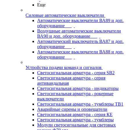
Еще
Силовые автоматические выключатели
Автоматические выключатели ВА89 и доп.
оборудование
Воздушные автоматические выключатели
ВА90 и доп. оборудование
Автоматический выключатель ВА87 и доп.
оборудование
Автоматические выключатели ВА88 и доп.
оборудование
Устройства подачи команд и сигналов
Светосигнальная арматура - серия SB2
Светосигнальная арматура - серия
антивандальная
Светосигнальная арматура - индикаторы
Светосигнальная арматура - рокерные
выключатели
Светосигнальная арматура - тумблеры ТВ1
Аварийные сирены и оповещатели
Светосигнальная арматура - серия КЕ
Светосигнальная арматура - тумблеры
Модули светосигнальные для световых