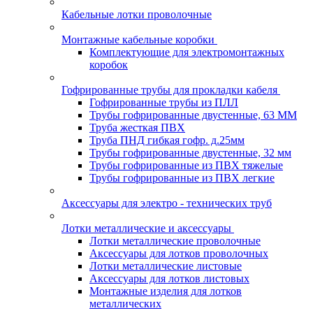
Кабельные лотки проволочные
Монтажные кабельные коробки
Комплектующие для электромонтажных
коробок
Гофрированные трубы для прокладки кабеля
Гофрированные трубы из ПЛЛ
Трубы гофрированные двустенные, 63 ММ
Труба жесткая ПВХ
Труба ПНД гибкая гофр. д.25мм
Трубы гофрированные двустенные, 32 мм
Трубы гофрированные из ПВХ тяжелые
Трубы гофрированные из ПВХ легкие
Аксессуары для электро - технических труб
Лотки металлические и аксессуары
Лотки металлические проволочные
Аксессуары для лотков проволочных
Лотки металлические листовые
Аксессуары для лотков листовых
Монтажные изделия для лотков
металлических