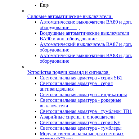
Еще
Силовые автоматические выключатели
Автоматические выключатели ВА89 и доп.
оборудование
Воздушные автоматические выключатели
ВА90 и доп. оборудование
Автоматический выключатель ВА87 и доп.
оборудование
Автоматические выключатели ВА88 и доп.
оборудование
Устройства подачи команд и сигналов
Светосигнальная арматура - серия SB2
Светосигнальная арматура - серия
антивандальная
Светосигнальная арматура - индикаторы
Светосигнальная арматура - рокерные
выключатели
Светосигнальная арматура - тумблеры ТВ1
Аварийные сирены и оповещатели
Светосигнальная арматура - серия КЕ
Светосигнальная арматура - тумблеры
Модули светосигнальные для световых