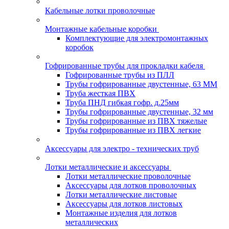
Кабельные лотки проволочные
Монтажные кабельные коробки
Комплектующие для электромонтажных
коробок
Гофрированные трубы для прокладки кабеля
Гофрированные трубы из ПЛЛ
Трубы гофрированные двустенные, 63 ММ
Труба жесткая ПВХ
Труба ПНД гибкая гофр. д.25мм
Трубы гофрированные двустенные, 32 мм
Трубы гофрированные из ПВХ тяжелые
Трубы гофрированные из ПВХ легкие
Аксессуары для электро - технических труб
Лотки металлические и аксессуары
Лотки металлические проволочные
Аксессуары для лотков проволочных
Лотки металлические листовые
Аксессуары для лотков листовых
Монтажные изделия для лотков
металлических