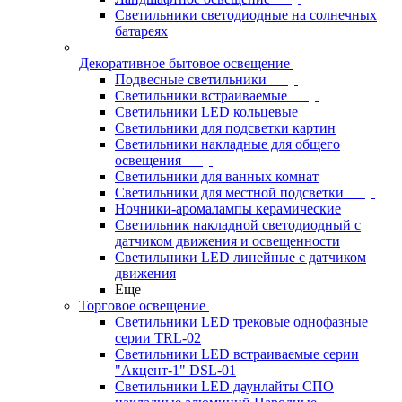
Светильники светодиодные на солнечных
батареях
Декоративное бытовое освещение
Подвесные светильники
Светильники встраиваемые
Светильники LED кольцевые
Светильники для подсветки картин
Светильники накладные для общего
освещения
Светильники для ванных комнат
Светильники для местной подсветки
Ночники-аромалампы керамические
Светильник накладной светодиодный с
датчиком движения и освещенности
Светильники LED линейные с датчиком
движения
Еще
Торговое освещение
Светильники LED трековые однофазные
серии TRL-02
Светильники LED встраиваемые серии
"Акцент-1" DSL-01
Светильники LED даунлайты СПО