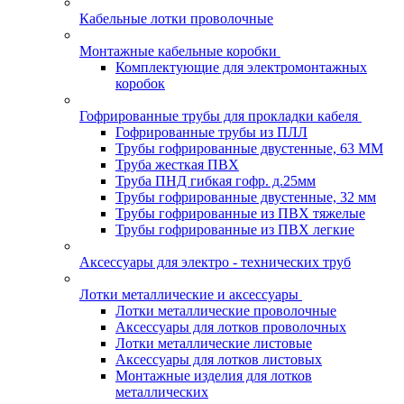
Кабельные лотки проволочные
Монтажные кабельные коробки
Комплектующие для электромонтажных
коробок
Гофрированные трубы для прокладки кабеля
Гофрированные трубы из ПЛЛ
Трубы гофрированные двустенные, 63 ММ
Труба жесткая ПВХ
Труба ПНД гибкая гофр. д.25мм
Трубы гофрированные двустенные, 32 мм
Трубы гофрированные из ПВХ тяжелые
Трубы гофрированные из ПВХ легкие
Аксессуары для электро - технических труб
Лотки металлические и аксессуары
Лотки металлические проволочные
Аксессуары для лотков проволочных
Лотки металлические листовые
Аксессуары для лотков листовых
Монтажные изделия для лотков
металлических