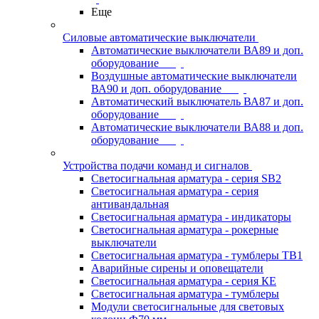
Еще
Силовые автоматические выключатели
Автоматические выключатели ВА89 и доп.
оборудование
Воздушные автоматические выключатели
ВА90 и доп. оборудование
Автоматический выключатель ВА87 и доп.
оборудование
Автоматические выключатели ВА88 и доп.
оборудование
Устройства подачи команд и сигналов
Светосигнальная арматура - серия SB2
Светосигнальная арматура - серия
антивандальная
Светосигнальная арматура - индикаторы
Светосигнальная арматура - рокерные
выключатели
Светосигнальная арматура - тумблеры ТВ1
Аварийные сирены и оповещатели
Светосигнальная арматура - серия КЕ
Светосигнальная арматура - тумблеры
Модули светосигнальные для световых