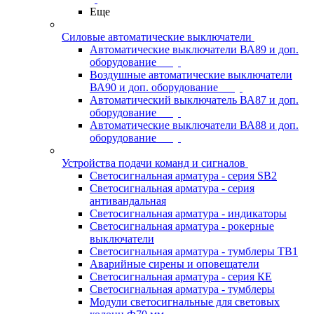
Еще
Силовые автоматические выключатели
Автоматические выключатели ВА89 и доп.
оборудование
Воздушные автоматические выключатели
ВА90 и доп. оборудование
Автоматический выключатель ВА87 и доп.
оборудование
Автоматические выключатели ВА88 и доп.
оборудование
Устройства подачи команд и сигналов
Светосигнальная арматура - серия SB2
Светосигнальная арматура - серия
антивандальная
Светосигнальная арматура - индикаторы
Светосигнальная арматура - рокерные
выключатели
Светосигнальная арматура - тумблеры ТВ1
Аварийные сирены и оповещатели
Светосигнальная арматура - серия КЕ
Светосигнальная арматура - тумблеры
Модули светосигнальные для световых