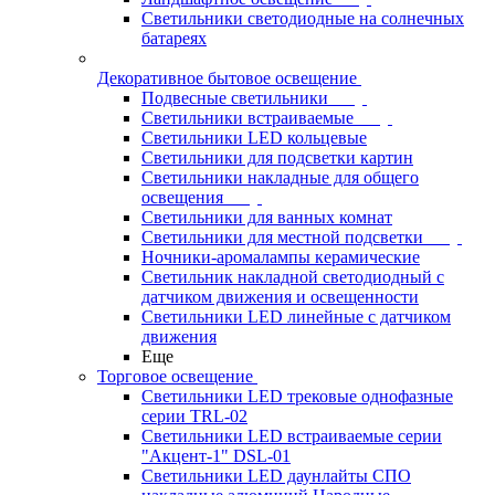
Светильники светодиодные на солнечных
батареях
Декоративное бытовое освещение
Подвесные светильники
Светильники встраиваемые
Светильники LED кольцевые
Светильники для подсветки картин
Светильники накладные для общего
освещения
Светильники для ванных комнат
Светильники для местной подсветки
Ночники-аромалампы керамические
Светильник накладной светодиодный с
датчиком движения и освещенности
Светильники LED линейные с датчиком
движения
Еще
Торговое освещение
Светильники LED трековые однофазные
серии TRL-02
Светильники LED встраиваемые серии
"Акцент-1" DSL-01
Светильники LED даунлайты СПО