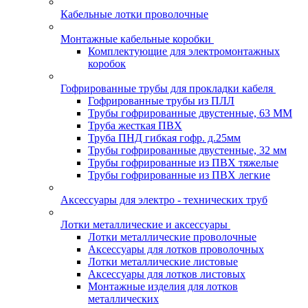
Кабельные лотки проволочные
Монтажные кабельные коробки
Комплектующие для электромонтажных
коробок
Гофрированные трубы для прокладки кабеля
Гофрированные трубы из ПЛЛ
Трубы гофрированные двустенные, 63 ММ
Труба жесткая ПВХ
Труба ПНД гибкая гофр. д.25мм
Трубы гофрированные двустенные, 32 мм
Трубы гофрированные из ПВХ тяжелые
Трубы гофрированные из ПВХ легкие
Аксессуары для электро - технических труб
Лотки металлические и аксессуары
Лотки металлические проволочные
Аксессуары для лотков проволочных
Лотки металлические листовые
Аксессуары для лотков листовых
Монтажные изделия для лотков
металлических