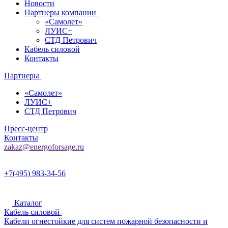
Новости
Партнеры компании
«Самолет»
ЛУИС+
СТД Петрович
Кабель силовой
Контакты
Партнеры
«Самолет»
ЛУИС+
СТД Петрович
Пресс-центр
Контакты
zakaz@energoforsage.ru
+7(495) 983-34-56
Каталог
Кабель силовой
Кабели огнестойкие для систем пожарной безопасности и