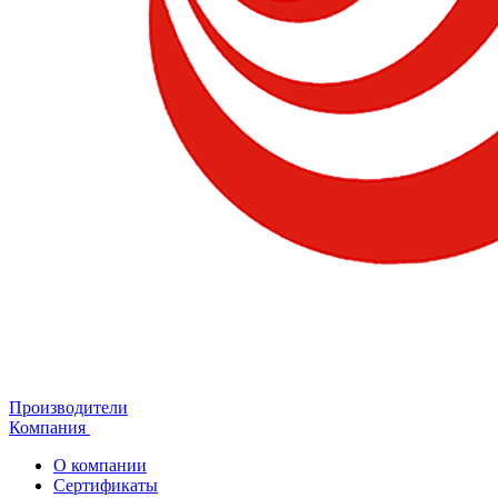
Производители
Компания
О компании
Сертификаты